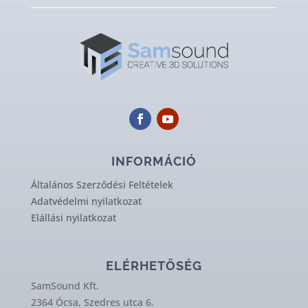
INFORMÁCIÓ
Általános Szerződési Feltételek
Adatvédelmi nyilatkozat
Elállási nyilatkozat
ELÉRHETŐSÉG
SamSound Kft.
2364 Ócsa, Szedres utca 6.