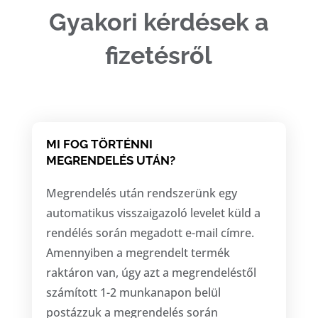
Gyakori kérdések a
fizetésről
MI FOG TÖRTÉNNI
MEGRENDELÉS UTÁN?
Megrendelés után rendszerünk egy
automatikus visszaigazoló levelet küld a
rendélés során megadott e-mail címre.
Amennyiben a megrendelt termék
raktáron van, úgy azt a megrendeléstől
számított 1-2 munkanapon belül
postázzuk a megrendelés során