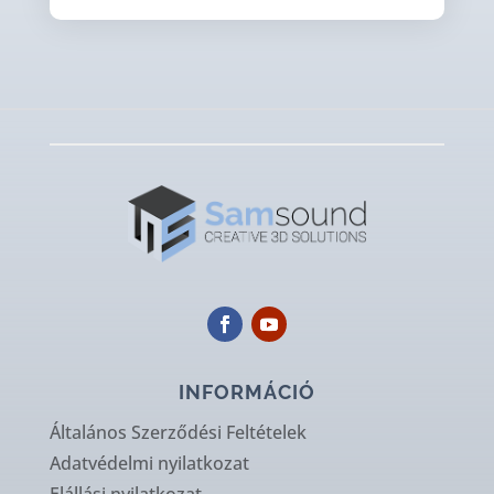
INFORMÁCIÓ
Általános Szerződési Feltételek
Adatvédelmi nyilatkozat
Elállási nyilatkozat