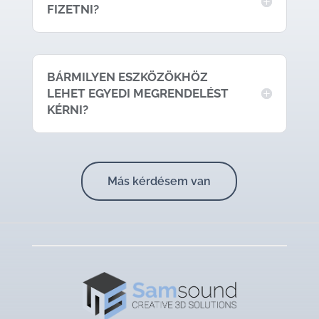
FIZETNI?
BÁRMILYEN ESZKÖZÖKHÖZ
LEHET EGYEDI MEGRENDELÉST
KÉRNI?
Más kérdésem van