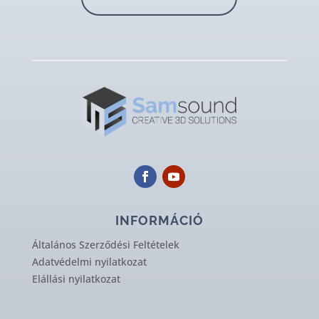
INFORMÁCIÓ
Általános Szerződési Feltételek
Adatvédelmi nyilatkozat
Elállási nyilatkozat