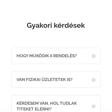
Gyakori kérdések
HOGY MŰKÖDIK A RENDELÉS?
VAN FIZIKAI ÜZLETETEK IS?
KÉRDÉSEM VAN, HOL TUDLAK
TITEKET ELÉRNI?