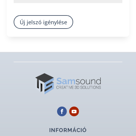
Új jelszó igénylése
INFORMÁCIÓ